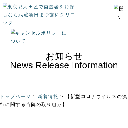
お知らせ
News Release Information
トップページ
>
新着情報
>
【新型コロナウイルスの流
行に関する当院の取り組み】