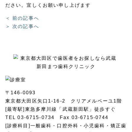
ださい。宜しくお願い申し上げます
＜ 前の記事へ
＞ 次の記事へ
〒146-0093
東京都大田区矢口1-16-2 クリアメルベーユ1階
[最寄駅]東急多摩川線「武蔵新田駅」徒歩すぐ
TEL 03-6715-0734 Fax 03-6715-0744
[診療科目]一般歯科・口腔外科・小児歯科・矯正歯