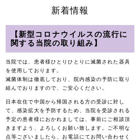
新着情報
【新型コロナウイルスの流行に
関する当院の取り組み】
当院では、患者様ひとりひとりに滅菌された器具
を使用しております。
滅菌体制は徹底しており、院内感染の予防に取り
組んでおりますので、ご安心ください。
日本在住で中国から帰国される方の受診に対し
て、感染拡大を予防するため、当院を受診される
予定の患者様におかれましては、事前にご相談頂
きますよう、よろしくお願い致します。ご不明な
点等ございましたら、お電話にてお問い合わせく