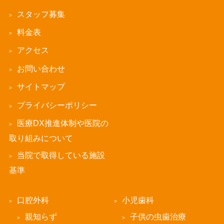
スタッフ募集
料金表
アクセス
お問い合わせ
サイトマップ
プライバシーポリシー
医療DX推進体制や医院の
取り組みについて
当院で取得している施設
基準
口腔外科
小児歯科
親知らず
子供の虫歯治療