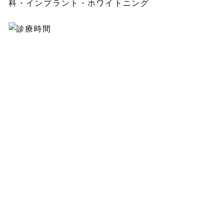
科・インプラント・ホワイトニング